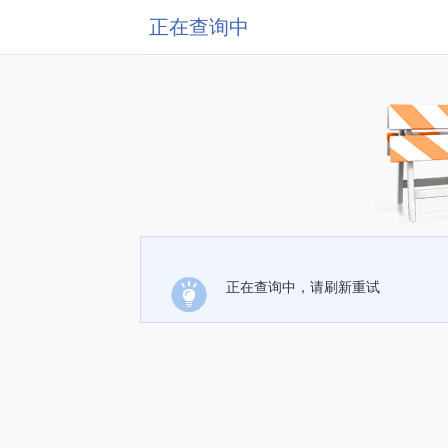
正在查询中
正在查询中，请刷新重试