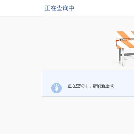
正在查询中
正在查询中，请刷新重试