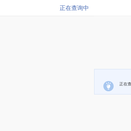
正在查询中
正在