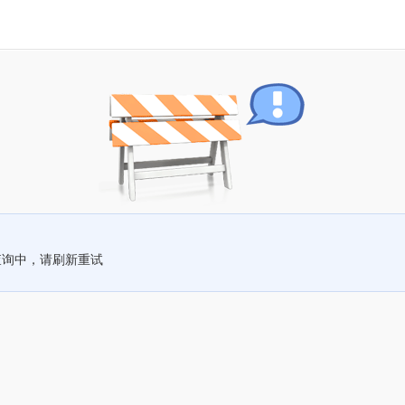
查询中，请刷新重试