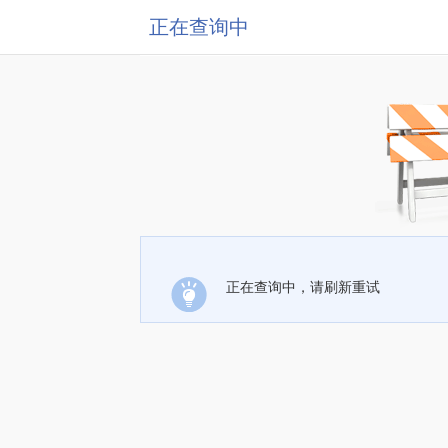
正在查询中
正在查询中，请刷新重试