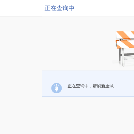
正在查询中
正在查询中，请刷新重试