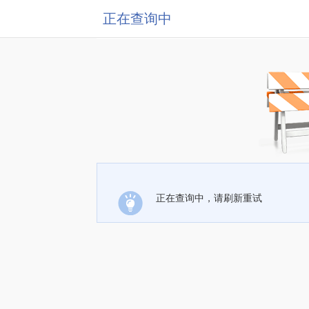
正在查询中
正在查询中，请刷新重试