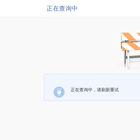
正在查询中
正在查询中，请刷新重试