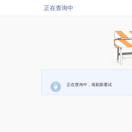
正在查询中
正在查询中，请刷新重试