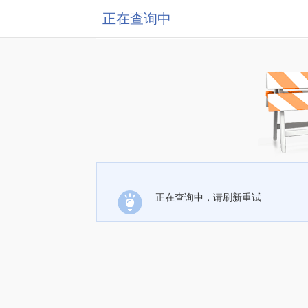
正在查询中
正在查询中，请刷新重试